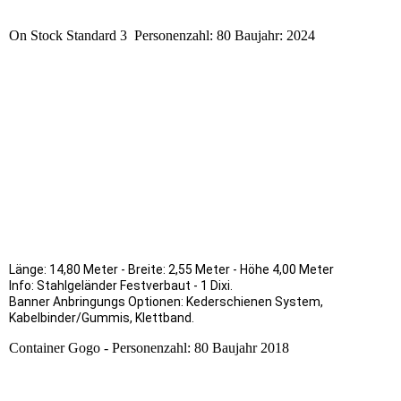
On Stock Standard 3 Personenzahl: 80 Baujahr: 2024
Länge: 14,80 Meter - Breite: 2,55 Meter - Höhe 4,00 Meter
Info: Stahlgeländer Festverbaut - 1 Dixi.
Banner Anbringungs Optionen: Kederschienen System,
Kabelbinder/Gummis, Klettband.
Container Gogo - Personenzahl: 80 Baujahr 2018