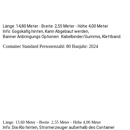
Länge: 14,80 Meter - Breite: 2,55 Meter - Höhe 4,00 Meter
Info: Gogokäfig hinten, Kann Abgebaut werden,
Banner Anbringungs Optionen: Kabelbinder/Gummis, Klettband.
Container Standard Personenzahl: 80 Baujahr: 2024
Länge: 13,60 Meter - Breite: 2,55 Meter - Höhe 4,00 Meter
Info: Dixi Klo hinten, Stromerzeuger außerhalb des Container