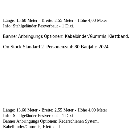
Länge: 13,60 Meter -
Breite: 2,55 Meter -
Höhe 4,00 Meter
Info: Stahlgeländer Festverbaut - 1 Dixi.
.
Banner Anbringungs Optionen: Kabelbinder/Gummis, Klettband
On Stock Standard 2 Personenzahl: 80 Baujahr: 2024
Länge: 13,60 Meter - Breite: 2,55 Meter - Höhe 4,00 Meter
Info: Stahlgeländer Festverbaut - 1 Dixi.
Banner Anbringungs Optionen: Kederschienen System,
Kabelbinder/Gummis, Klettband.