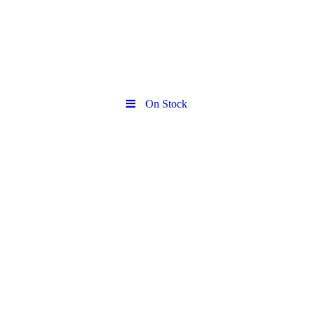
On Stock