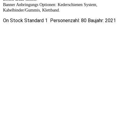
Banner Anbringungs Optionen: Kederschienen System,
Kabelbinder/Gummis, Klettband.
On Stock Standard 1 Personenzahl: 80 Baujahr: 2021