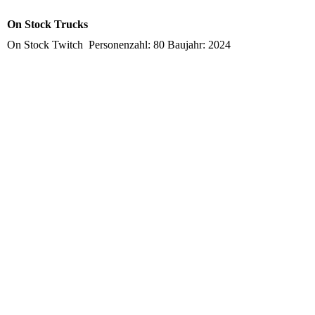
On Stock Trucks
On Stock Twitch Personenzahl: 80 Baujahr: 2024