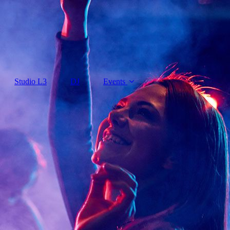
Studio L3
DJ
Events